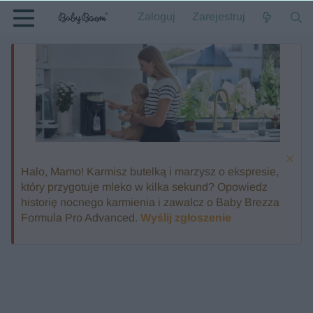
Zaloguj
Zarejestruj
Halo, Mamo! Karmisz butelką i marzysz o ekspresie,
który przygotuje mleko w kilka sekund? Opowiedz
historię nocnego karmienia i zawalcz o Baby Brezza
Formula Pro Advanced.
Wyślij zgłoszenie