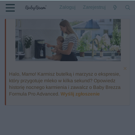
Zaloguj
Zarejestruj
Halo, Mamo! Karmisz butelką i marzysz o ekspresie,
który przygotuje mleko w kilka sekund? Opowiedz
historię nocnego karmienia i zawalcz o Baby Brezza
Formula Pro Advanced.
Wyślij zgłoszenie