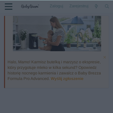
Zaloguj
Zarejestruj
Halo, Mamo! Karmisz butelką i marzysz o ekspresie,
który przygotuje mleko w kilka sekund? Opowiedz
historię nocnego karmienia i zawalcz o Baby Brezza
Formula Pro Advanced.
Wyślij zgłoszenie