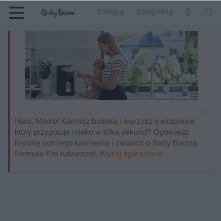
Zaloguj
Zarejestruj
Halo, Mamo! Karmisz butelką i marzysz o ekspresie,
który przygotuje mleko w kilka sekund? Opowiedz
historię nocnego karmienia i zawalcz o Baby Brezza
Formula Pro Advanced.
Wyślij zgłoszenie