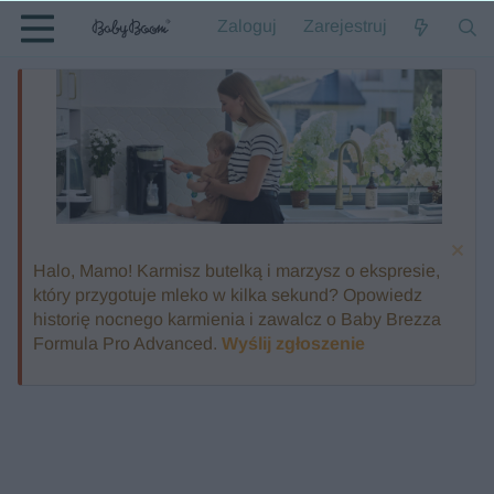
Zaloguj
Zarejestruj
Halo, Mamo! Karmisz butelką i marzysz o ekspresie,
który przygotuje mleko w kilka sekund? Opowiedz
historię nocnego karmienia i zawalcz o Baby Brezza
Formula Pro Advanced.
Wyślij zgłoszenie