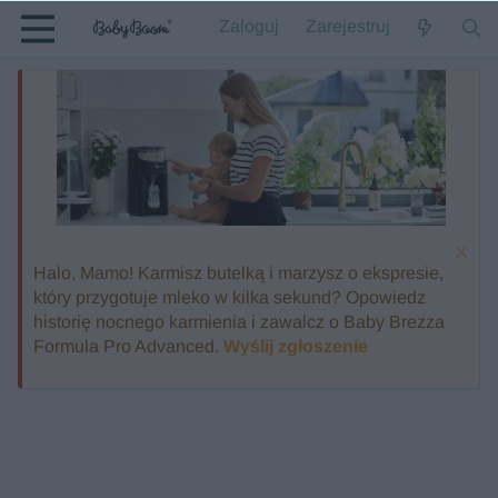
Zaloguj
Zarejestruj
Halo, Mamo! Karmisz butelką i marzysz o ekspresie,
który przygotuje mleko w kilka sekund? Opowiedz
historię nocnego karmienia i zawalcz o Baby Brezza
Formula Pro Advanced.
Wyślij zgłoszenie