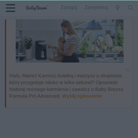
Zaloguj
Zarejestruj
Halo, Mamo! Karmisz butelką i marzysz o ekspresie,
który przygotuje mleko w kilka sekund? Opowiedz
historię nocnego karmienia i zawalcz o Baby Brezza
Formula Pro Advanced.
Wyślij zgłoszenie