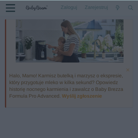
Zaloguj
Zarejestruj
Halo, Mamo! Karmisz butelką i marzysz o ekspresie,
który przygotuje mleko w kilka sekund? Opowiedz
historię nocnego karmienia i zawalcz o Baby Brezza
Formula Pro Advanced.
Wyślij zgłoszenie