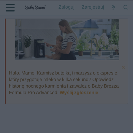
Zaloguj
Zarejestruj
Halo, Mamo! Karmisz butelką i marzysz o ekspresie,
który przygotuje mleko w kilka sekund? Opowiedz
historię nocnego karmienia i zawalcz o Baby Brezza
Formula Pro Advanced.
Wyślij zgłoszenie