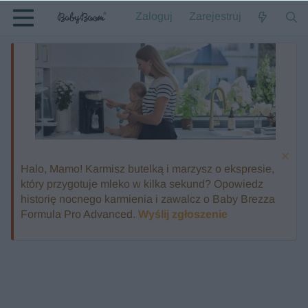
Zaloguj
Zarejestruj
Halo, Mamo! Karmisz butelką i marzysz o ekspresie,
który przygotuje mleko w kilka sekund? Opowiedz
historię nocnego karmienia i zawalcz o Baby Brezza
Formula Pro Advanced.
Wyślij zgłoszenie