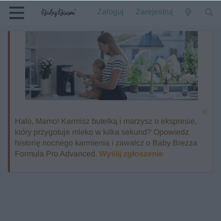
Zaloguj
Zarejestruj
Halo, Mamo! Karmisz butelką i marzysz o ekspresie,
który przygotuje mleko w kilka sekund? Opowiedz
historię nocnego karmienia i zawalcz o Baby Brezza
Formula Pro Advanced.
Wyślij zgłoszenie