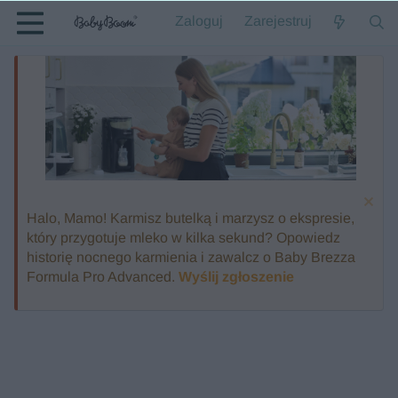
Zaloguj
Zarejestruj
Halo, Mamo! Karmisz butelką i marzysz o ekspresie,
który przygotuje mleko w kilka sekund? Opowiedz
historię nocnego karmienia i zawalcz o Baby Brezza
Formula Pro Advanced.
Wyślij zgłoszenie