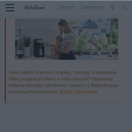
Zaloguj
Zarejestruj
Halo, Mamo! Karmisz butelką i marzysz o ekspresie,
który przygotuje mleko w kilka sekund? Opowiedz
historię nocnego karmienia i zawalcz o Baby Brezza
Formula Pro Advanced.
Wyślij zgłoszenie