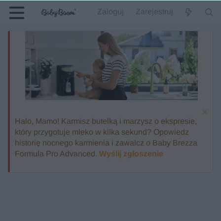
Zaloguj
Zarejestruj
Halo, Mamo! Karmisz butelką i marzysz o ekspresie,
który przygotuje mleko w kilka sekund? Opowiedz
historię nocnego karmienia i zawalcz o Baby Brezza
Formula Pro Advanced.
Wyślij zgłoszenie