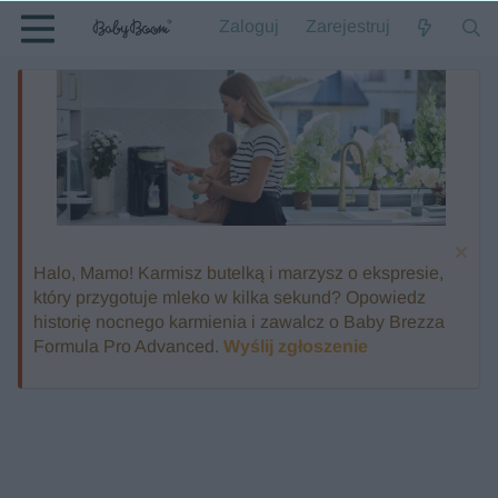
Zaloguj
Zarejestruj
Halo, Mamo! Karmisz butelką i marzysz o ekspresie,
który przygotuje mleko w kilka sekund? Opowiedz
historię nocnego karmienia i zawalcz o Baby Brezza
Formula Pro Advanced.
Wyślij zgłoszenie