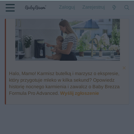
Zaloguj
Zarejestruj
Halo, Mamo! Karmisz butelką i marzysz o ekspresie,
który przygotuje mleko w kilka sekund? Opowiedz
historię nocnego karmienia i zawalcz o Baby Brezza
Formula Pro Advanced.
Wyślij zgłoszenie