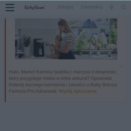
Zaloguj
Zarejestruj
Halo, Mamo! Karmisz butelką i marzysz o ekspresie,
który przygotuje mleko w kilka sekund? Opowiedz
historię nocnego karmienia i zawalcz o Baby Brezza
Formula Pro Advanced.
Wyślij zgłoszenie