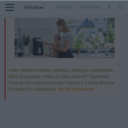
Zaloguj
Zarejestruj
Halo, Mamo! Karmisz butelką i marzysz o ekspresie,
który przygotuje mleko w kilka sekund? Opowiedz
historię nocnego karmienia i zawalcz o Baby Brezza
Formula Pro Advanced.
Wyślij zgłoszenie