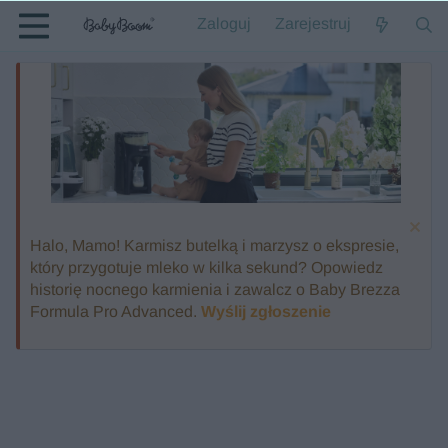
Zaloguj
Zarejestruj
Halo, Mamo! Karmisz butelką i marzysz o ekspresie,
który przygotuje mleko w kilka sekund? Opowiedz
historię nocnego karmienia i zawalcz o Baby Brezza
Formula Pro Advanced.
Wyślij zgłoszenie