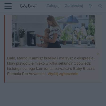
Zaloguj
Zarejestruj
Halo, Mamo! Karmisz butelką i marzysz o ekspresie,
który przygotuje mleko w kilka sekund? Opowiedz
historię nocnego karmienia i zawalcz o Baby Brezza
Formula Pro Advanced.
Wyślij zgłoszenie