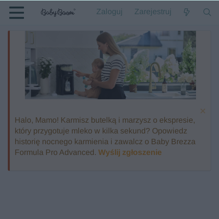
Zaloguj
Zarejestruj
Halo, Mamo! Karmisz butelką i marzysz o ekspresie,
który przygotuje mleko w kilka sekund? Opowiedz
historię nocnego karmienia i zawalcz o Baby Brezza
Formula Pro Advanced.
Wyślij zgłoszenie