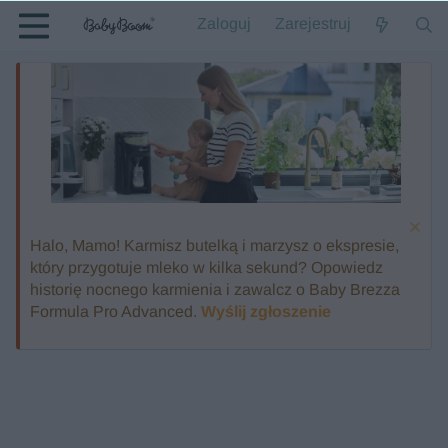
Zaloguj
Zarejestruj
Halo, Mamo! Karmisz butelką i marzysz o ekspresie,
który przygotuje mleko w kilka sekund? Opowiedz
historię nocnego karmienia i zawalcz o Baby Brezza
Formula Pro Advanced.
Wyślij zgłoszenie