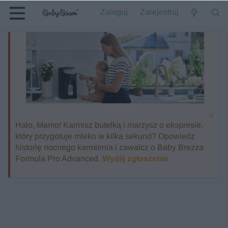
Zaloguj
Zarejestruj
Halo, Mamo! Karmisz butelką i marzysz o ekspresie,
który przygotuje mleko w kilka sekund? Opowiedz
historię nocnego karmienia i zawalcz o Baby Brezza
Formula Pro Advanced.
Wyślij zgłoszenie