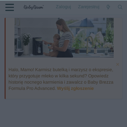
Zaloguj
Zarejestruj
Halo, Mamo! Karmisz butelką i marzysz o ekspresie,
który przygotuje mleko w kilka sekund? Opowiedz
historię nocnego karmienia i zawalcz o Baby Brezza
Formula Pro Advanced.
Wyślij zgłoszenie