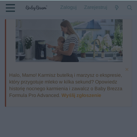
Zaloguj
Zarejestruj
Halo, Mamo! Karmisz butelką i marzysz o ekspresie,
który przygotuje mleko w kilka sekund? Opowiedz
historię nocnego karmienia i zawalcz o Baby Brezza
Formula Pro Advanced.
Wyślij zgłoszenie