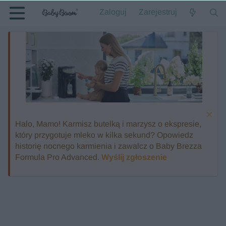
Zaloguj
Zarejestruj
Halo, Mamo! Karmisz butelką i marzysz o ekspresie,
który przygotuje mleko w kilka sekund? Opowiedz
historię nocnego karmienia i zawalcz o Baby Brezza
Formula Pro Advanced.
Wyślij zgłoszenie