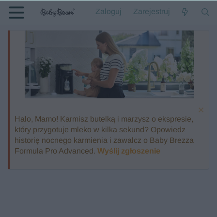
Zaloguj
Zarejestruj
Halo, Mamo! Karmisz butelką i marzysz o ekspresie,
który przygotuje mleko w kilka sekund? Opowiedz
historię nocnego karmienia i zawalcz o Baby Brezza
Formula Pro Advanced.
Wyślij zgłoszenie