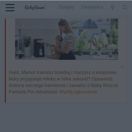
Zaloguj
Zarejestruj
Halo, Mamo! Karmisz butelką i marzysz o ekspresie,
który przygotuje mleko w kilka sekund? Opowiedz
historię nocnego karmienia i zawalcz o Baby Brezza
Formula Pro Advanced.
Wyślij zgłoszenie