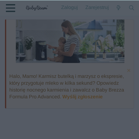
Zaloguj
Zarejestruj
Halo, Mamo! Karmisz butelką i marzysz o ekspresie,
który przygotuje mleko w kilka sekund? Opowiedz
historię nocnego karmienia i zawalcz o Baby Brezza
Formula Pro Advanced.
Wyślij zgłoszenie