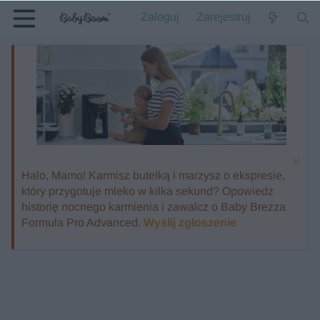
Zaloguj
Zarejestruj
Halo, Mamo! Karmisz butelką i marzysz o ekspresie,
który przygotuje mleko w kilka sekund? Opowiedz
historię nocnego karmienia i zawalcz o Baby Brezza
Formula Pro Advanced.
Wyślij zgłoszenie