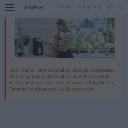
Zaloguj
Zarejestruj
Halo, Mamo! Karmisz butelką i marzysz o ekspresie,
który przygotuje mleko w kilka sekund? Opowiedz
historię nocnego karmienia i zawalcz o Baby Brezza
Formula Pro Advanced.
Wyślij zgłoszenie