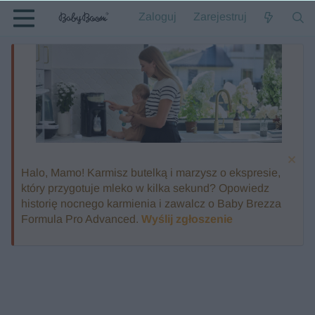
Zaloguj
Zarejestruj
Halo, Mamo! Karmisz butelką i marzysz o ekspresie,
który przygotuje mleko w kilka sekund? Opowiedz
historię nocnego karmienia i zawalcz o Baby Brezza
Formula Pro Advanced.
Wyślij zgłoszenie