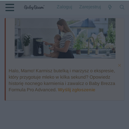
Zaloguj
Zarejestruj
Halo, Mamo! Karmisz butelką i marzysz o ekspresie,
który przygotuje mleko w kilka sekund? Opowiedz
historię nocnego karmienia i zawalcz o Baby Brezza
Formula Pro Advanced.
Wyślij zgłoszenie