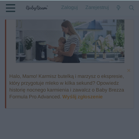
Zaloguj
Zarejestruj
Halo, Mamo! Karmisz butelką i marzysz o ekspresie,
który przygotuje mleko w kilka sekund? Opowiedz
historię nocnego karmienia i zawalcz o Baby Brezza
Formula Pro Advanced.
Wyślij zgłoszenie