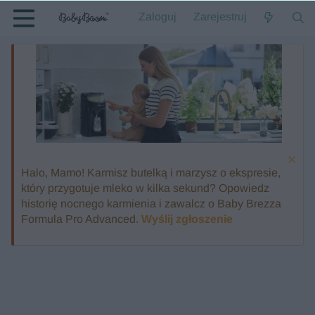
Zaloguj
Zarejestruj
Halo, Mamo! Karmisz butelką i marzysz o ekspresie,
który przygotuje mleko w kilka sekund? Opowiedz
historię nocnego karmienia i zawalcz o Baby Brezza
Formula Pro Advanced.
Wyślij zgłoszenie