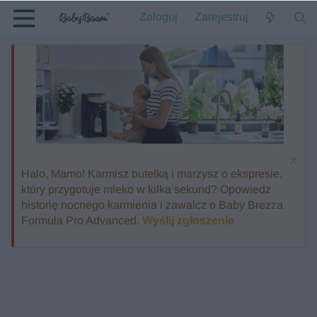
Zaloguj
Zarejestruj
Halo, Mamo! Karmisz butelką i marzysz o ekspresie,
który przygotuje mleko w kilka sekund? Opowiedz
historię nocnego karmienia i zawalcz o Baby Brezza
Formula Pro Advanced.
Wyślij zgłoszenie