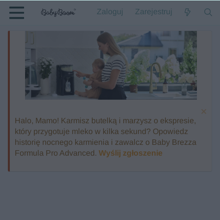
Zaloguj
Zarejestruj
Halo, Mamo! Karmisz butelką i marzysz o ekspresie,
który przygotuje mleko w kilka sekund? Opowiedz
historię nocnego karmienia i zawalcz o Baby Brezza
Formula Pro Advanced.
Wyślij zgłoszenie