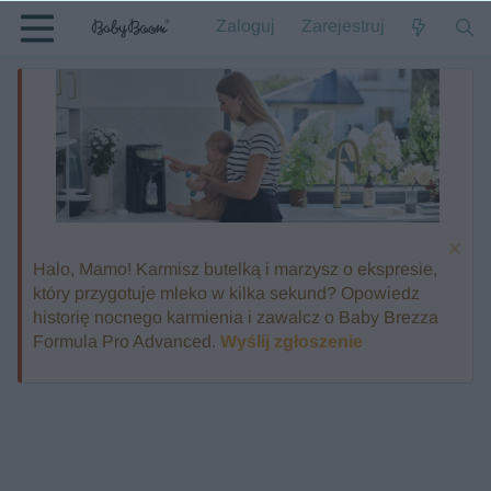
Zaloguj
Zarejestruj
Halo, Mamo! Karmisz butelką i marzysz o ekspresie,
który przygotuje mleko w kilka sekund? Opowiedz
historię nocnego karmienia i zawalcz o Baby Brezza
Formula Pro Advanced.
Wyślij zgłoszenie