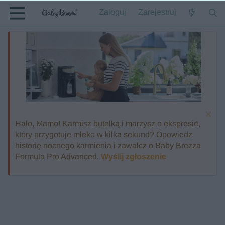
Zaloguj
Zarejestruj
Halo, Mamo! Karmisz butelką i marzysz o ekspresie,
który przygotuje mleko w kilka sekund? Opowiedz
historię nocnego karmienia i zawalcz o Baby Brezza
Formula Pro Advanced.
Wyślij zgłoszenie