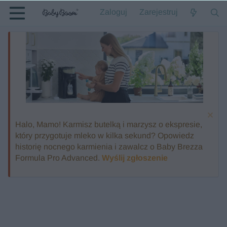
Zaloguj
Zarejestruj
Halo, Mamo! Karmisz butelką i marzysz o ekspresie,
który przygotuje mleko w kilka sekund? Opowiedz
historię nocnego karmienia i zawalcz o Baby Brezza
Formula Pro Advanced.
Wyślij zgłoszenie