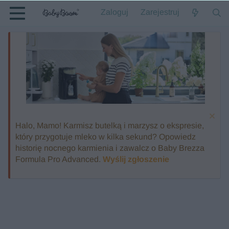
Zaloguj
Zarejestruj
Halo, Mamo! Karmisz butelką i marzysz o ekspresie,
który przygotuje mleko w kilka sekund? Opowiedz
historię nocnego karmienia i zawalcz o Baby Brezza
Formula Pro Advanced.
Wyślij zgłoszenie