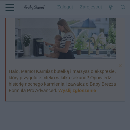
Zaloguj
Zarejestruj
Halo, Mamo! Karmisz butelką i marzysz o ekspresie,
który przygotuje mleko w kilka sekund? Opowiedz
historię nocnego karmienia i zawalcz o Baby Brezza
Formula Pro Advanced.
Wyślij zgłoszenie