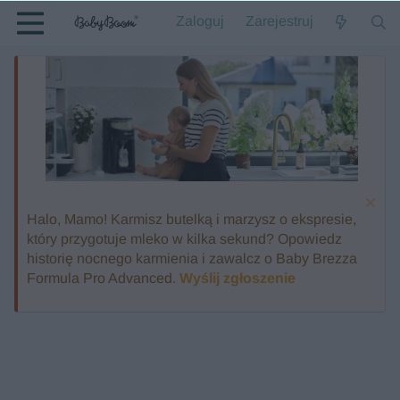
Zaloguj
Zarejestruj
Halo, Mamo! Karmisz butelką i marzysz o ekspresie,
który przygotuje mleko w kilka sekund? Opowiedz
historię nocnego karmienia i zawalcz o Baby Brezza
Formula Pro Advanced.
Wyślij zgłoszenie