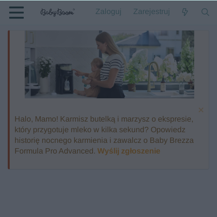
Zaloguj
Zarejestruj
Halo, Mamo! Karmisz butelką i marzysz o ekspresie,
który przygotuje mleko w kilka sekund? Opowiedz
historię nocnego karmienia i zawalcz o Baby Brezza
Formula Pro Advanced.
Wyślij zgłoszenie