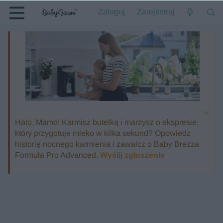
Zaloguj
Zarejestruj
Halo, Mamo! Karmisz butelką i marzysz o ekspresie,
który przygotuje mleko w kilka sekund? Opowiedz
historię nocnego karmienia i zawalcz o Baby Brezza
Formula Pro Advanced.
Wyślij zgłoszenie