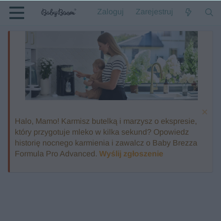
Zaloguj
Zarejestruj
Halo, Mamo! Karmisz butelką i marzysz o ekspresie,
który przygotuje mleko w kilka sekund? Opowiedz
historię nocnego karmienia i zawalcz o Baby Brezza
Formula Pro Advanced.
Wyślij zgłoszenie