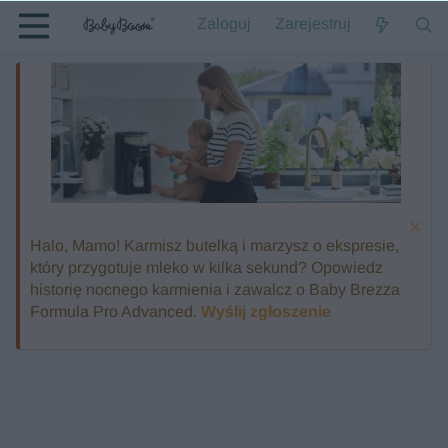
Zaloguj
Zarejestruj
Halo, Mamo! Karmisz butelką i marzysz o ekspresie,
który przygotuje mleko w kilka sekund? Opowiedz
historię nocnego karmienia i zawalcz o Baby Brezza
Formula Pro Advanced.
Wyślij zgłoszenie