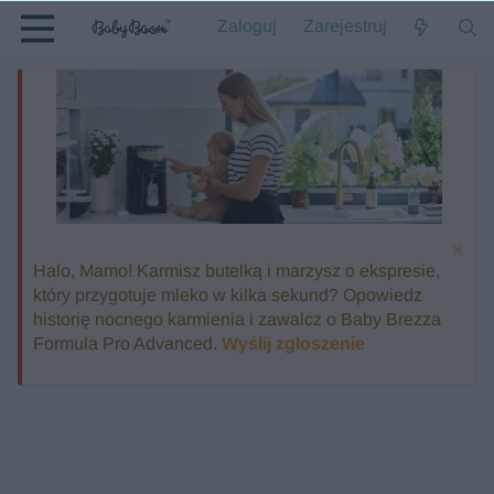
Zaloguj
Zarejestruj
Halo, Mamo! Karmisz butelką i marzysz o ekspresie,
który przygotuje mleko w kilka sekund? Opowiedz
historię nocnego karmienia i zawalcz o Baby Brezza
Formula Pro Advanced.
Wyślij zgłoszenie