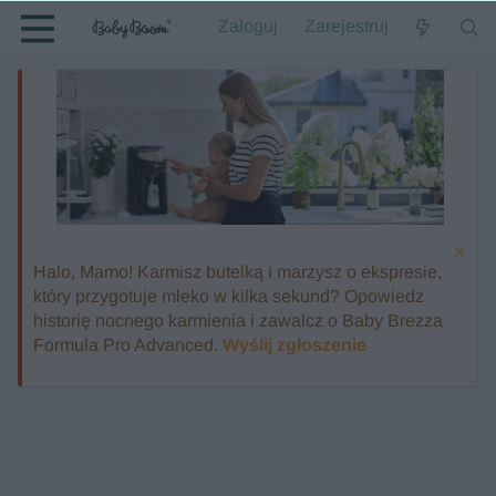
Zaloguj
Zarejestruj
Halo, Mamo! Karmisz butelką i marzysz o ekspresie,
który przygotuje mleko w kilka sekund? Opowiedz
historię nocnego karmienia i zawalcz o Baby Brezza
Formula Pro Advanced.
Wyślij zgłoszenie