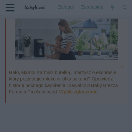
Zaloguj
Zarejestruj
Halo, Mamo! Karmisz butelką i marzysz o ekspresie,
który przygotuje mleko w kilka sekund? Opowiedz
historię nocnego karmienia i zawalcz o Baby Brezza
Formula Pro Advanced.
Wyślij zgłoszenie